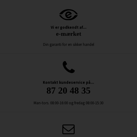
Vi er godkendt af...
e-mærket
Din garanti for en sikker handel
Kontakt kundeservice på...
87 20 48 35
Man-tors. 08:00-16:00 og fredag 08:00-15:30