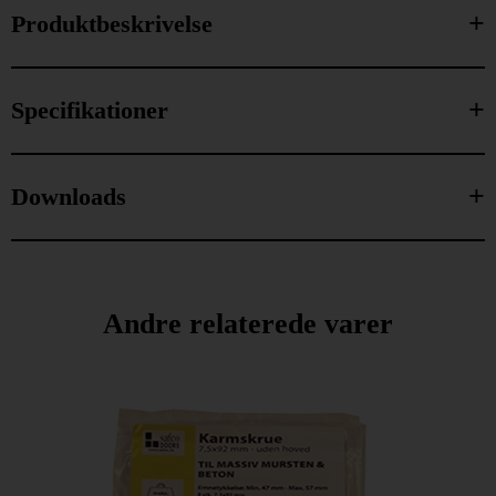
Produktbeskrivelse
Specifikationer
Downloads
Andre relaterede varer