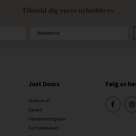
Tilmeld dig vores nyhedsbrev
Just Doors
Følg os he
Hvem er vi?
Garanti
Handelsbetingelser
Fortrydelsesret