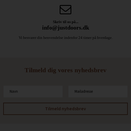
Skriv til os på...
info@justdoors.dk
Vi besvarer din henvendelse indenfor 24 timer på hverdage.
Tilmeld dig vores nyhedsbrev