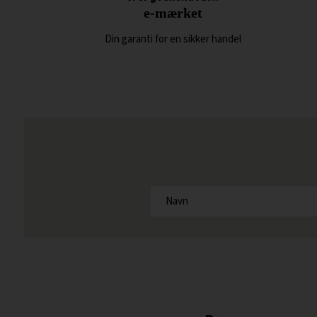
e-mærket
Din garanti for en sikker handel