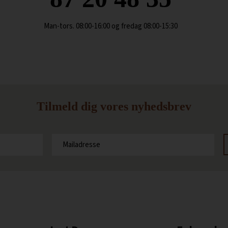
Man-tors. 08:00-16:00 og fredag 08:00-15:30
Tilmeld dig vores nyhedsbrev