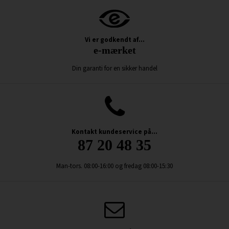
Vi er godkendt af...
e-mærket
Din garanti for en sikker handel
Kontakt kundeservice på...
87 20 48 35
Man-tors. 08:00-16:00 og fredag 08:00-15:30