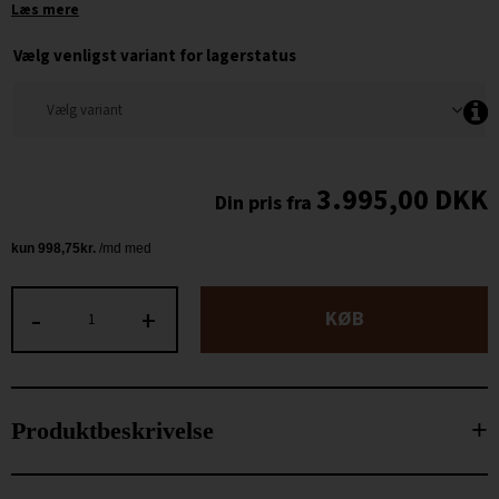
Læs mere
Vælg venligst variant for lagerstatus
3.995,00
DKK
-
+
KØB
Produktbeskrivelse