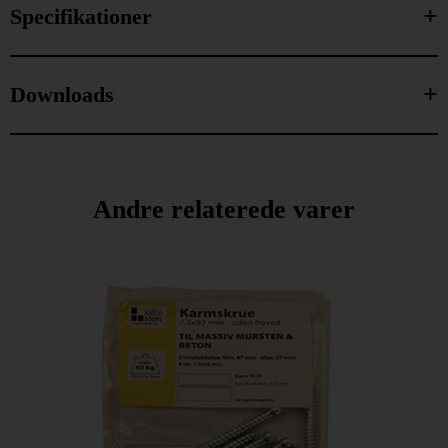
Specifikationer
Downloads
Andre relaterede varer