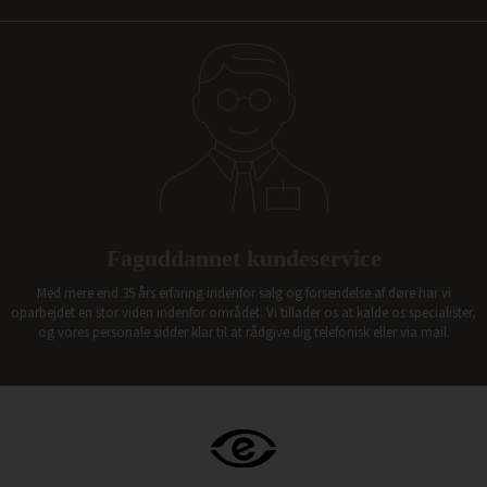
Faguddannet kundeservice
Med mere end 35 års erfaring indenfor salg og forsendelse af døre har vi
oparbejdet en stor viden indenfor området. Vi tillader os at kalde os specialister,
og vores personale sidder klar til at rådgive dig telefonisk eller via mail.