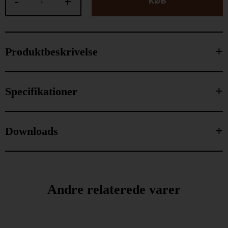
-
+
KØB
Produktbeskrivelse
Specifikationer
Downloads
Andre relaterede varer