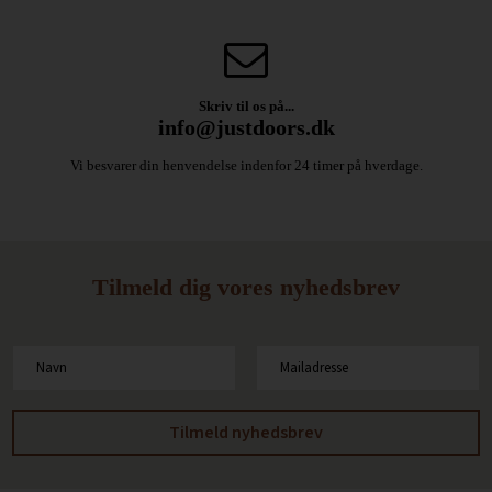
Skriv til os på...
info@justdoors.dk
Vi besvarer din henvendelse indenfor 24 timer på hverdage.
Tilmeld dig vores nyhedsbrev