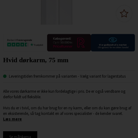
Hvid dørkarm, 75 mm
Leveringstiden fremkommer på varianten
- Vælg variant for lagerstatus
Alle vores dørkarme er ikke kun fordelagtige i pris. De er også vendbare og
derfor fuldt ud fleksible.
Hvis du er i tvivl, om du har brug for en ny karm, eller om du kan gøre brug af
en eksisterende, så tag kontakt en af vores specialister - de kender svaret.
Læs mere
Se målskema