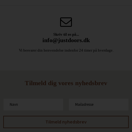
Skriv til os på...
info@justdoors.dk
Vi besvarer din henvendelse indenfor 24 timer på hverdage.
Tilmeld dig vores nyhedsbrev