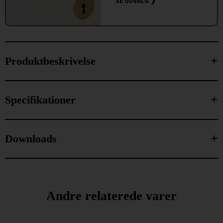
SE UDVALG ❯
Produktbeskrivelse
Specifikationer
Downloads
Andre relaterede varer