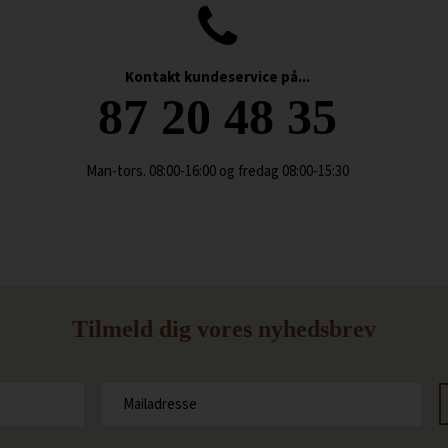
Kontakt kundeservice på...
87 20 48 35
Man-tors. 08:00-16:00 og fredag 08:00-15:30
Tilmeld dig vores nyhedsbrev