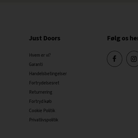
Just Doors
Følg os he
Hvem er vi?
Garanti
Handelsbetingelser
Fortrydelsesret
Returnering
Fortryd køb
Cookie Politik
Privatlivspolitik