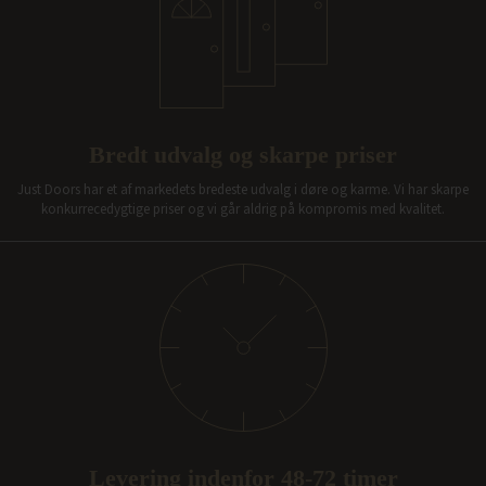
Bredt udvalg og skarpe priser
Just Doors har et af markedets bredeste udvalg i døre og karme. Vi har skarpe
konkurrecedygtige priser og vi går aldrig på kompromis med kvalitet.
Levering indenfor 48-72 timer