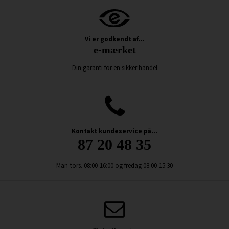
Vi er godkendt af...
e-mærket
Din garanti for en sikker handel
Kontakt kundeservice på...
87 20 48 35
Man-tors. 08:00-16:00 og fredag 08:00-15:30