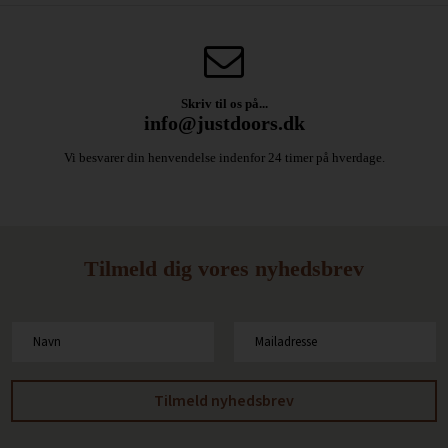
Skriv til os på...
info@justdoors.dk
Vi besvarer din henvendelse indenfor 24 timer på hverdage.
Tilmeld dig vores nyhedsbrev