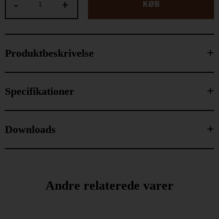
-
+
KØB
Produktbeskrivelse
Specifikationer
Downloads
Andre relaterede varer