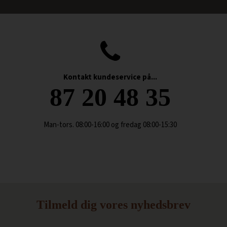
Kontakt kundeservice på...
87 20 48 35
Man-tors. 08:00-16:00 og fredag 08:00-15:30
Tilmeld dig vores nyhedsbrev