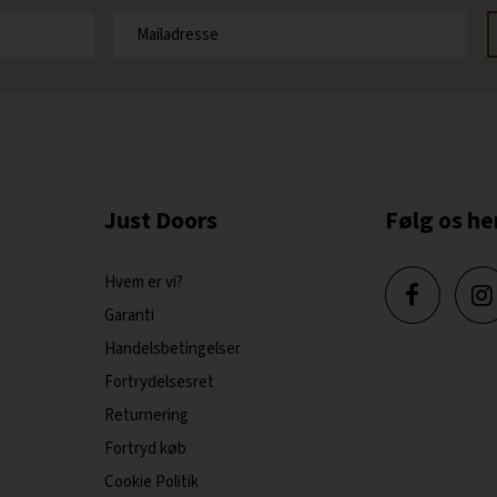
Just Doors
Følg os he
Hvem er vi?
Garanti
Handelsbetingelser
Fortrydelsesret
Returnering
Fortryd køb
Cookie Politik