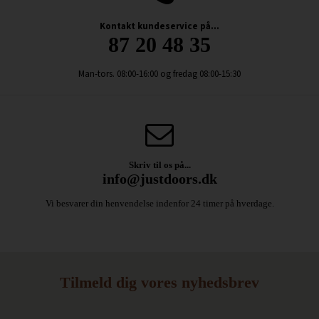
Kontakt kundeservice på...
87 20 48 35
Man-tors. 08:00-16:00 og fredag 08:00-15:30
Skriv til os på...
info@justdoors.dk
Vi besvarer din henvendelse indenfor 24 timer på hverdage.
Tilmeld dig vores nyhedsbrev