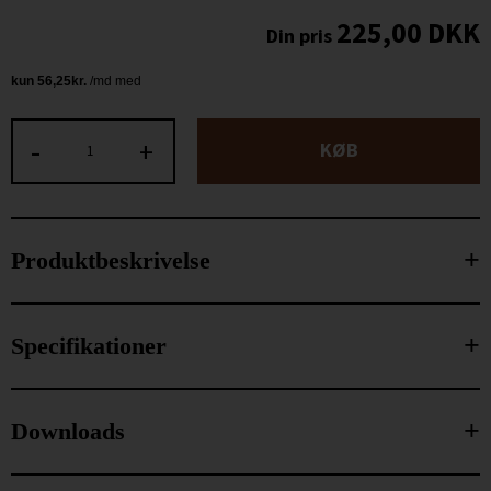
225,00
DKK
-
+
KØB
Produktbeskrivelse
Specifikationer
Downloads