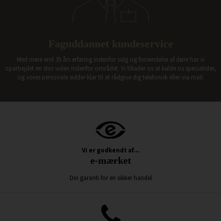
Faguddannet kundeservice
Med mere end 35 års erfaring indenfor salg og forsendelse af døre har vi
oparbejdet en stor viden indenfor området. Vi tillader os at kalde os specialister,
og vores personale sidder klar til at rådgive dig telefonisk eller via mail.
Vi er godkendt af...
e-mærket
Din garanti for en sikker handel