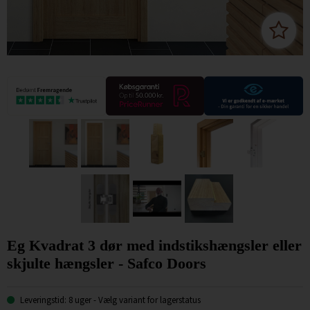
Eg Kvadrat 3 dør med indstikshængsler eller
skjulte hængsler - Safco Doors
Leveringstid: 8 uger
- Vælg variant for lagerstatus