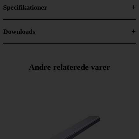
Specifikationer
Downloads
Andre relaterede varer