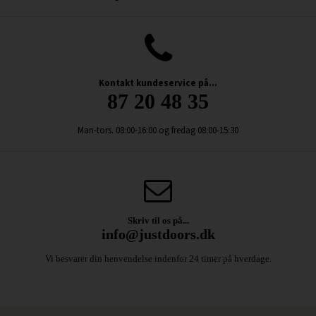
Kontakt kundeservice på...
87 20 48 35
Man-tors. 08:00-16:00 og fredag 08:00-15:30
Skriv til os på...
info@justdoors.dk
Vi besvarer din henvendelse indenfor 24 timer på hverdage.